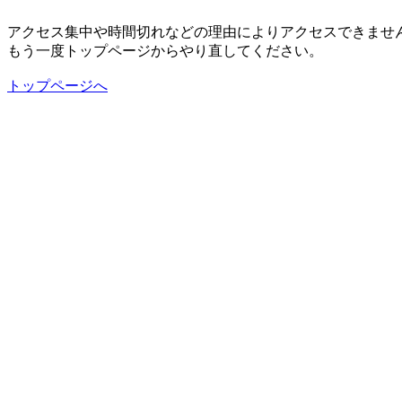
アクセス集中や時間切れなどの理由によりアクセスできませ
もう一度トップページからやり直してください。
トップページへ