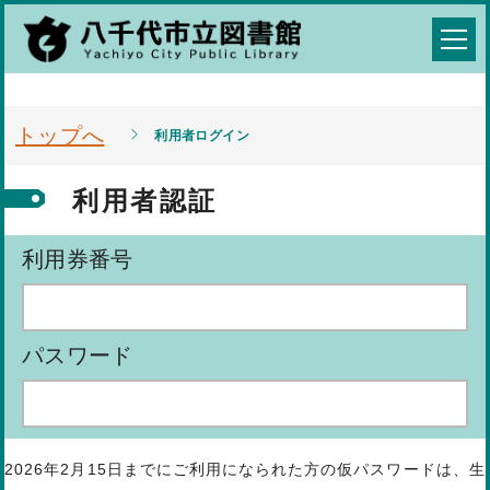
トップへ
利用者ログイン
利用者認証
利用券番号
パスワード
2026年2月15日までにご利用になられた方の仮パスワードは、生