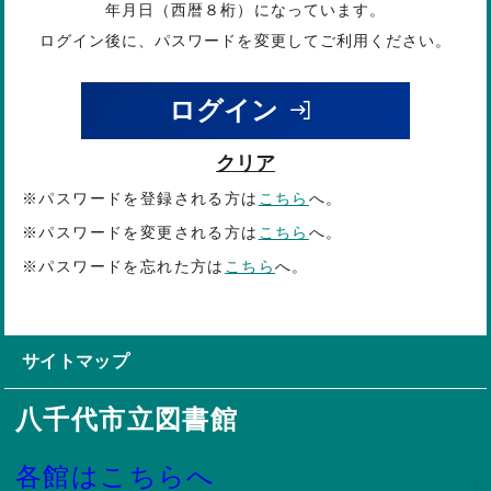
年月日（西暦８桁）になっています。
ログイン後に、パスワードを変更してご利用ください。
ログイン
クリア
※パスワードを登録される方は
こちら
へ。
※パスワードを変更される方は
こちら
へ。
※パスワードを忘れた方は
こちら
へ。
サイトマップ
八千代市立図書館
各館はこちらへ