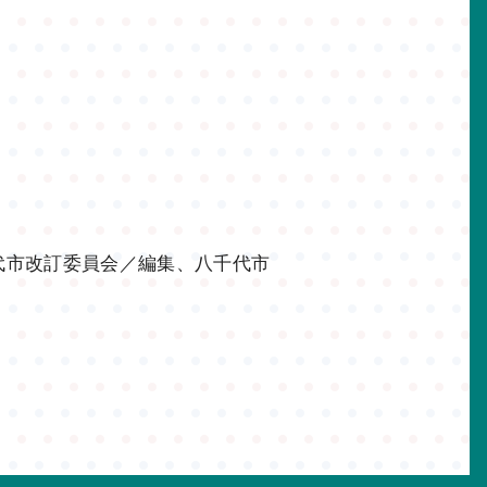
代市改訂委員会／編集、八千代市