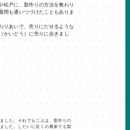
や松戸に、梨作りの方法を教わり
週間も通いつづけたこともありま
わりあいで、売りにだせるような
（かいどう）に売りに歩きまし
いました。それでも二人は、梨作りの
りました。しだいに近くの農家でも梨