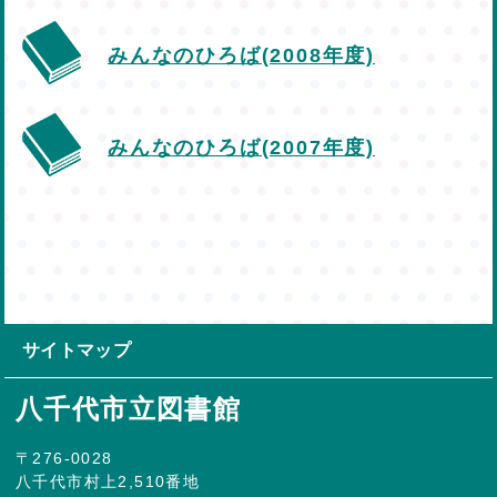
みんなのひろば(2008年度)
みんなのひろば(2007年度)
サイトマップ
八千代市立図書館
〒276-0028
八千代市村上2,510番地