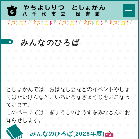
みんなのひろば
としょかんでは、おはなし会などのイベントやしょ
くばたいけんなど、いろいろなぎょうじをおこなっ
ています。
このページでは、ぎょうじのようすをみなさんにお
知らせします。
みんなのひろば(2026年度)