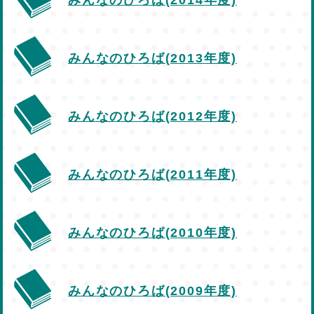
みんなのひろば(2014年度)
みんなのひろば(2013年度)
みんなのひろば(2012年度)
みんなのひろば(2011年度)
みんなのひろば(2010年度)
みんなのひろば(2009年度)