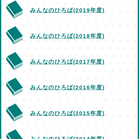
みんなのひろば(2019年度)
みんなのひろば(2018年度)
みんなのひろば(2017年度)
みんなのひろば(2016年度)
みんなのひろば(2015年度)