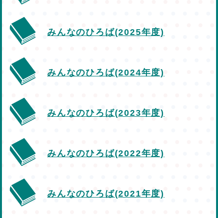
みんなのひろば(2025年度)
みんなのひろば(2024年度)
みんなのひろば(2023年度)
みんなのひろば(2022年度)
みんなのひろば(2021年度)