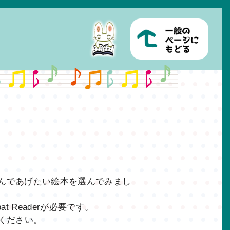
んであげたい絵本を選んでみまし
t Readerが必要です。
てください。