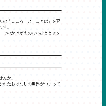
んの「こころ」と「ことば」を育
ます。
，そのかけがえのないひとときを
せんか。
かれたおはなしの世界がつまって