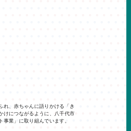
ふれ、赤ちゃんに語りかける「き
かけにつながるように、八千代市
ト事業」に取り組んでいます。