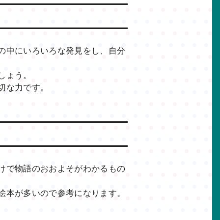
の中にいろいろな発見をし、自分
しょう。
切な力です。
けで物語のおおよそがわかるもの
絵本が多いので参考になります。