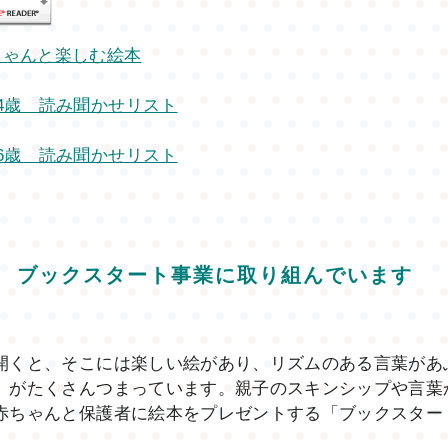
ちゃんと楽しむ絵本
～4歳 読み聞かせリスト
～6歳 読み聞かせリスト
ブックスタート事業に取り組んでいます
開くと、そこには楽しい絵があり、リズムのある言葉があ
」がたくさんつまっています。親子のスキンシップや言葉
赤ちゃんと保護者に絵本をプレゼントする「ブックスター