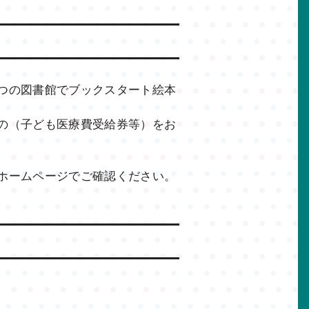
つの図書館でブックスタート絵本
の（子ども医療費受給券等）をお
ホームページでご確認ください。