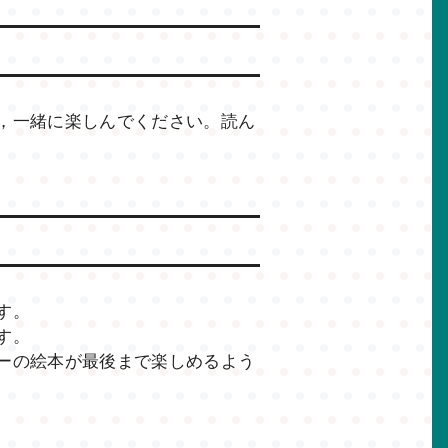
，一緒に楽しんでください。読ん
す。
す。
ーの絵本が最後まで楽しめるよう