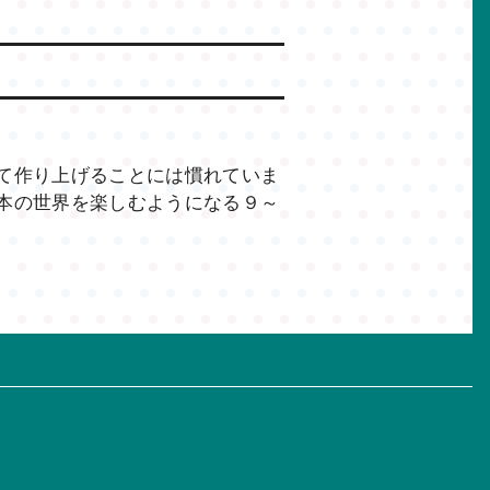
て作り上げることには慣れていま
本の世界を楽しむようになる９～