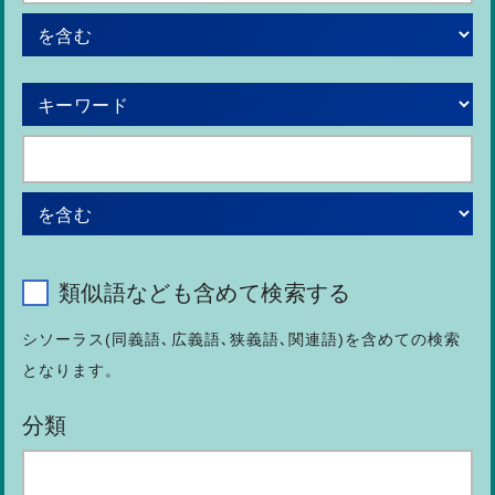
類似語なども含めて検索する
シソーラス(同義語､広義語､狭義語､関連語)を含めての検索
となります。
分類