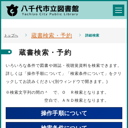
蔵書検索・予約
トップへ
詳細検索
蔵書検索・予約
いろいろな条件で図書や雑誌・視聴覚資料を検索できます。
詳しくは「操作手順について」「検索条件について」をクリ
ックしてお読みください(別ウィンドウで開きます。)
※検索文字列の間の＾ で、Ｏ Ｒ検索となります。
空白で、ＡＮＤ検索となります。
操作手順について