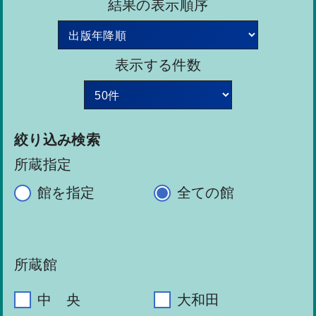
結果の表示順序
表示する件数
絞り込み検索
所蔵指定
館を指定
全ての館
所蔵館
中 央
大和田