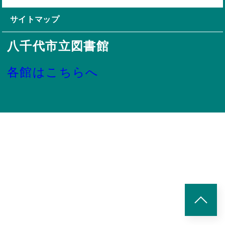
サイトマップ
八千代市立図書館
各館はこちらへ