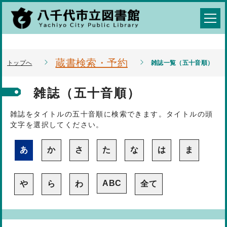
蔵書検索・予約
トップへ
雑誌一覧（五十音順）
雑誌（五十音順）
雑誌をタイトルの五十音順に検索できます。タイトルの頭
文字を選択してください。