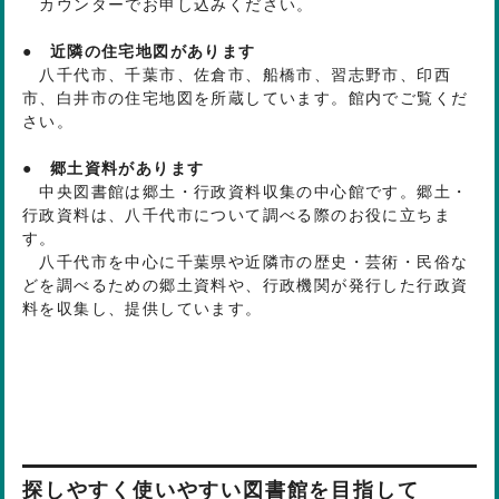
カウンターでお申し込みください。
● 近隣の住宅地図があります
八千代市、千葉市、佐倉市、船橋市、習志野市、印西
市、白井市の住宅地図を所蔵しています。館内でご覧くだ
さい。
● 郷土資料があります
中央図書館は郷土・行政資料収集の中心館です。郷土・
行政資料は、八千代市について調べる際のお役に立ちま
す。
八千代市を中心に千葉県や近隣市の歴史・芸術・民俗な
どを調べるための郷土資料や、行政機関が発行した行政資
料を収集し、提供しています。
探しやすく使いやすい図書館を目指して