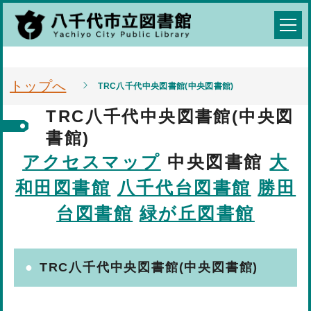
トップへ
TRC八千代中央図書館(中央図書館)
TRC八千代中央図書館(中央図
書館)
アクセスマップ
中央図書館
大
和田図書館
八千代台図書館
勝田
台図書館
緑が丘図書館
TRC八千代中央図書館(中央図書館)