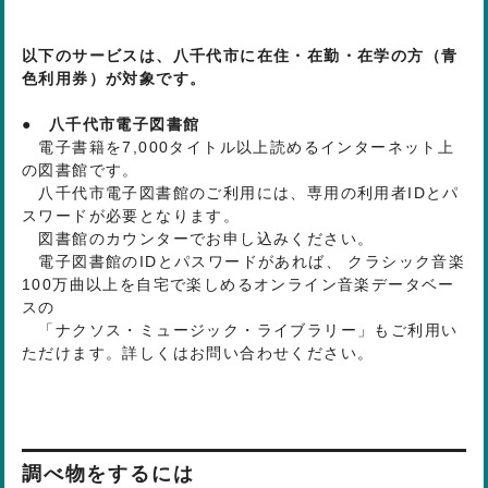
以下のサービスは、八千代市に在住・在勤・在学の方（青
色利用券）が対象です。
● 八千代市電子図書館
電子書籍を7,000タイトル以上読めるインターネット上
の図書館です。
八千代市電子図書館のご利用には、専用の利用者IDとパ
スワードが必要となります。
図書館のカウンターでお申し込みください。
電子図書館のIDとパスワードがあれば、 クラシック音楽
100万曲以上を自宅で楽しめるオンライン音楽データベー
スの
「ナクソス・ミュージック・ライブラリー」もご利用い
ただけます。詳しくはお問い合わせください。
調べ物をするには