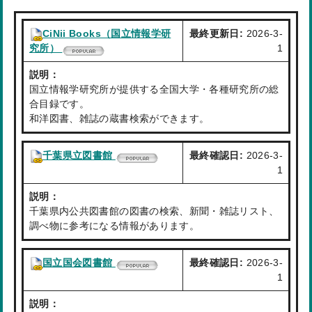
CiNii Books（国立情報学研
最終更新日:
2026-3-
究所）
1
説明：
国立情報学研究所が提供する全国大学・各種研究所の総
合目録です。
和洋図書、雑誌の蔵書検索ができます。
千葉県立図書館
最終確認日:
2026-3-
1
説明：
千葉県内公共図書館の図書の検索、新聞・雑誌リスト、
調べ物に参考になる情報があります。
国立国会図書館
最終確認日:
2026-3-
1
説明：