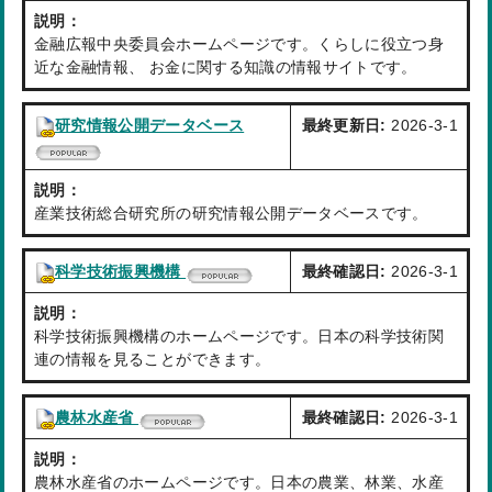
説明：
金融広報中央委員会ホームページです。くらしに役立つ身
近な金融情報、 お金に関する知識の情報サイトです。
研究情報公開データベース
最終更新日:
2026-3-1
説明：
産業技術総合研究所の研究情報公開データベースです。
科学技術振興機構
最終確認日:
2026-3-1
説明：
科学技術振興機構のホームページです。日本の科学技術関
連の情報を見ることができます。
農林水産省
最終確認日:
2026-3-1
説明：
農林水産省のホームページです。日本の農業、林業、水産