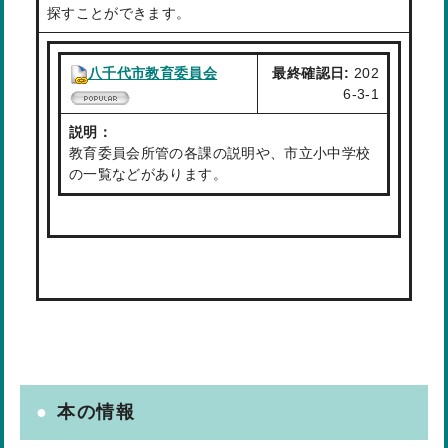
探すことができます。
八千代市教育委員会
最終確認日:
202
6-3-1
説明：
教育委員会所管の各課の説明や、市立小中学校
の一覧などがあります。
本の情報