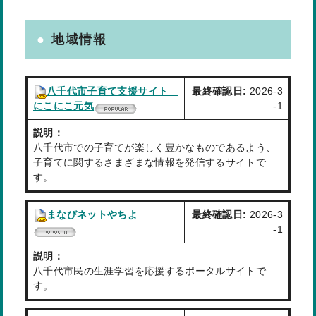
地域情報
八千代市子育て支援サイト
最終確認日:
2026-3
にこにこ元気
-1
説明：
八千代市での子育てが楽しく豊かなものであるよう、
子育てに関するさまざまな情報を発信するサイトで
す。
まなびネットやちよ
最終確認日:
2026-3
-1
説明：
八千代市民の生涯学習を応援するポータルサイトで
す。