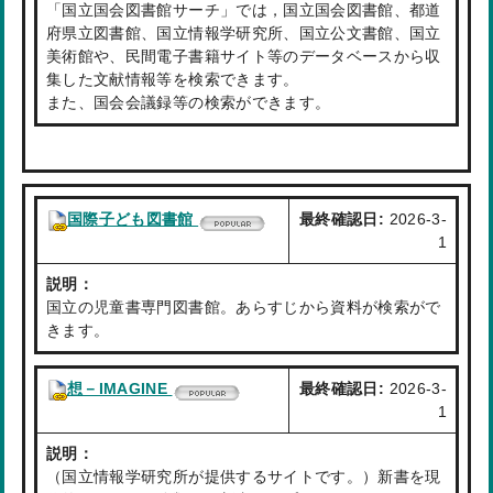
「国立国会図書館サーチ」では，国立国会図書館、都道
府県立図書館、国立情報学研究所、国立公文書館、国立
美術館や、民間電子書籍サイト等のデータベースから収
集した文献情報等を検索できます。
また、国会会議録等の検索ができます。
国際子ども図書館
最終確認日:
2026-3-
1
説明：
国立の児童書専門図書館。あらすじから資料が検索がで
きます。
想－IMAGINE
最終確認日:
2026-3-
1
説明：
（国立情報学研究所が提供するサイトです。）新書を現