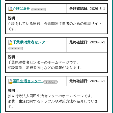
介護110番
最終確認日:
2026-3-1
説明：
介護をしている家族、介護関連従事者のための相談サイト
です。
千葉県消費者センター
最終確認日:
2026-3-1
説明：
千葉県消費者センターのホームページです。
相談事例、消費者向けなどの情報があります。
国民生活センター
最終確認日:
2026-3-1
説明：
独立行政法人国民生活センターのホームページです。
消費・生活に関するトラブルや対策方法を紹介していま
す。