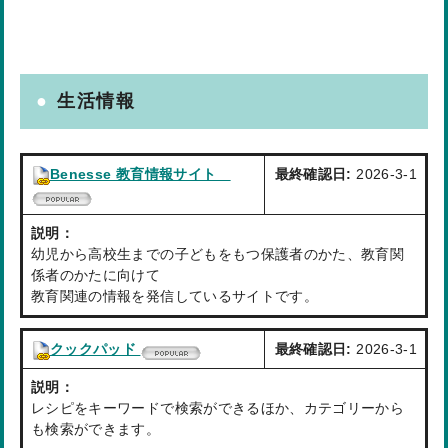
生活情報
Benesse 教育情報サイト
最終確認日:
2026-3-1
説明：
幼児から高校生までの子どもをもつ保護者のかた、教育関
係者のかたに向けて
教育関連の情報を発信しているサイトです。
クックパッド
最終確認日:
2026-3-1
説明：
レシピをキーワードで検索ができるほか、カテゴリーから
も検索ができます。