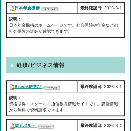
日本年金機構
最終確認日:
2026-3-1
説明：
日本年金機構のホームページです。社会保険や年金などの
社会保険の詳細が確認できます。
経済/ビジネス情報
BrushUP学び
最終確認日:
2026-3-1
説明：
資格取得・スクール・通信教育情報サイトです。講座情報
から無料で資料請求できます。
知るポルト
最終確認日:
2026-3-1