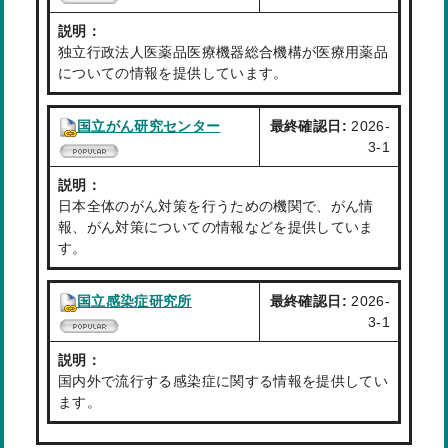
説明：
独立行政法人医薬品医療機器総合機構が医療用薬品
についての情報を提供しています。
国立がん研究センター
最終確認日:
2026-
3-1
説明：
日本全体のがん対策を行うための機関で、がん情
報、がん対策についての情報などを提供していま
す。
国立感染症研究所
最終確認日:
2026-
3-1
説明：
国内外で流行する感染症に関する情報を提供してい
ます。