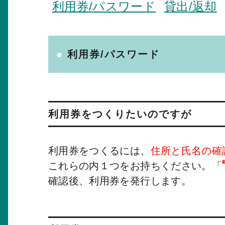
利用券/パスワード
貸出/返却
利用券/パスワード
利用券をつくりたいのですが
利用券をつくるには、
住所と氏名の確
これらの内１つをお持ちください。「
確認後、利用券を発行します。