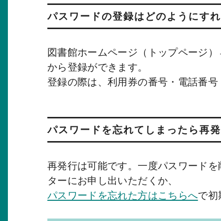
パスワードの登録はどのようにすれ
図書館ホームページ（トップページ）
から登録ができます。
登録の際は、利用券の番号・電話番号
パスワードを忘れてしまったら再発
再発行は可能です。一度パスワードを
ターにお申し出いただくか、
パスワードを忘れた方はこちらへ
で初