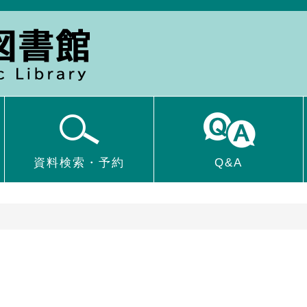
資料検索・予約
Q&A