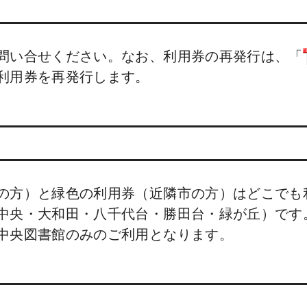
問い合せください。なお、利用券の再発行は、「
利用券を再発行します。
の方）と緑色の利用券（近隣市の方）はどこでも
中央・大和田・八千代台・勝田台・緑が丘）です
中央図書館のみのご利用となります。