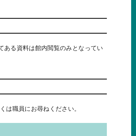
てある資料は館内閲覧のみとなってい
しくは職員にお尋ねください。