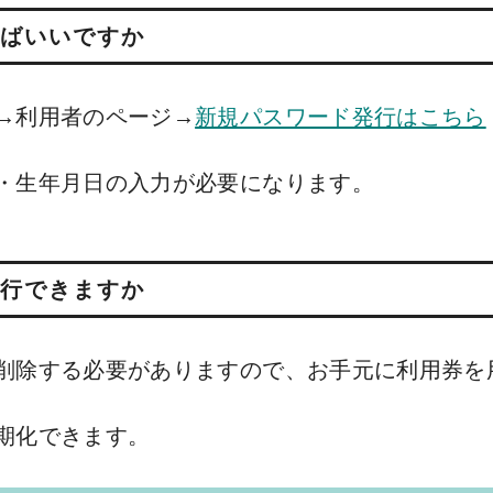
ばいいですか
→利用者のページ→
新規パスワード発行はこちら
・生年月日の入力が必要になります。
行できますか
削除する必要がありますので、お手元に利用券を
期化できます。