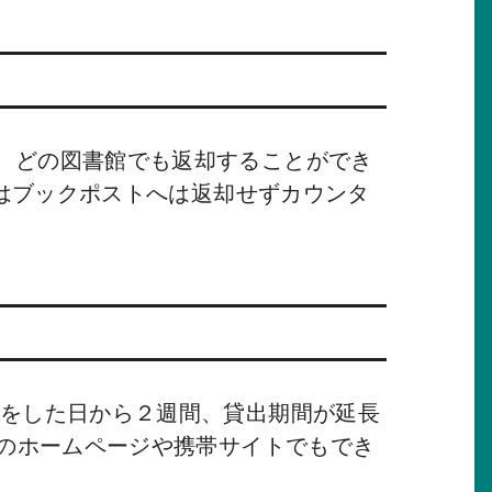
、どの図書館でも返却することができ
料はブックポストへは返却せずカウンタ
きをした日から２週間、貸出期間が延長
館のホームページや携帯サイトでもでき