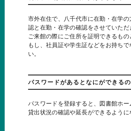
市外在住で、八千代市に在勤・在学の
認と在勤・在学の確認をさせていただ
ご来館の際にご住所を証明できるもの
もし、社員証や学生証などをお持ちで
い。
パスワードがあるとなにができるの
パスワードを登録すると、図書館ホー
貸出状況の確認や延長ができるように