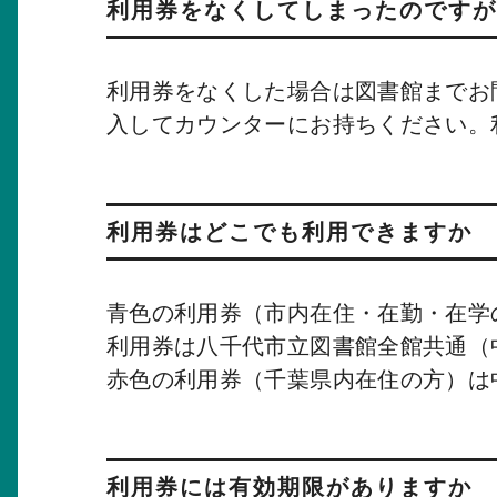
利用券をなくしてしまったのですが
利用券をなくした場合は図書館までお
入してカウンターにお持ちください。
利用券はどこでも利用できますか
青色の利用券（市内在住・在勤・在学
利用券は八千代市立図書館全館共通（
赤色の利用券（千葉県内在住の方）は
利用券には有効期限がありますか