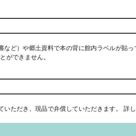
書など）や郷土資料で本の背に館内ラベルが貼っ
ことができません。
ていただき、現品で弁償していただきます。 詳