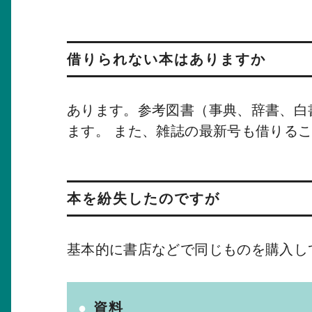
借りられない本はありますか
あります。参考図書（事典、辞書、白
ます。 また、雑誌の最新号も借りる
本を紛失したのですが
基本的に書店などで同じものを購入し
資料