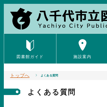
図書館ガイド
施設案内
トップへ
よくある質問
よくある質問