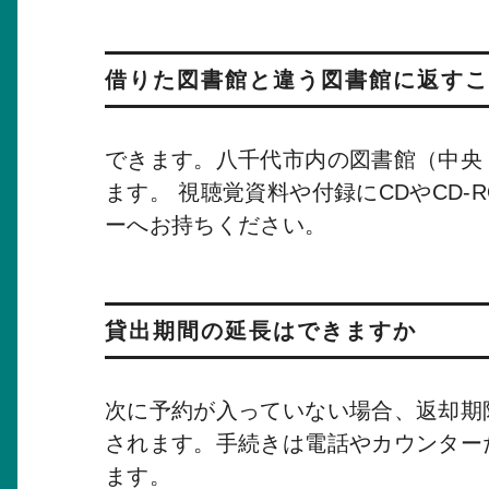
借りた図書館と違う図書館に返すこ
できます。八千代市内の図書館（中央
ます。 視聴覚資料や付録にCDやCD
ーへお持ちください。
貸出期間の延長はできますか
次に予約が入っていない場合、返却期
されます。手続きは電話やカウンター
ます。