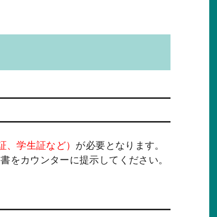
証、学生証など）
が必要となります。
明書をカウンターに提示してください。