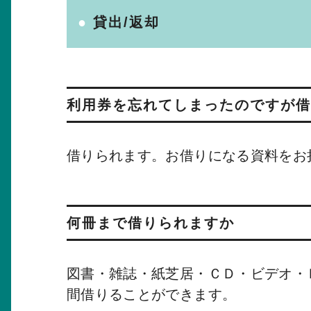
貸出/返却
利用券を忘れてしまったのですが借
借りられます。お借りになる資料をお
何冊まで借りられますか
図書・雑誌・紙芝居・ＣＤ・ビデオ・
間借りることができます。