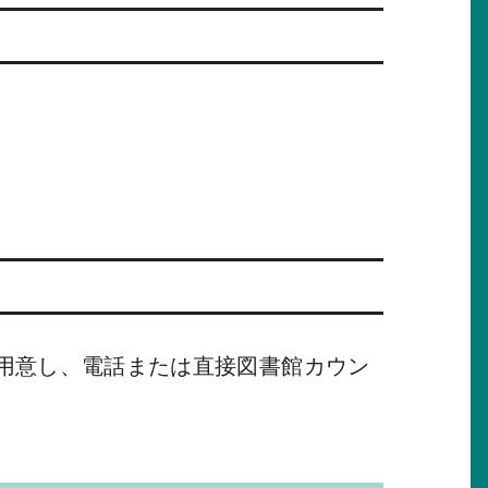
用意し、電話または直接図書館カウン