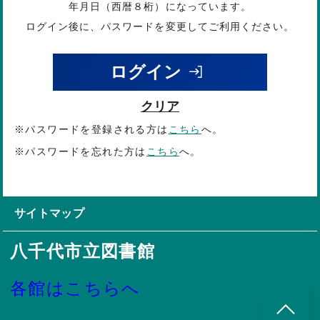
年月日（西暦８桁）になっています。
ログイン後に、パスワードを変更してご利用ください。
ログイン
クリア
※パスワードを登録される方は
こちら
へ。
※パスワードを忘れた方は
こちら
へ。
サイトマップ
八千代市立図書館
各館はこちらへ