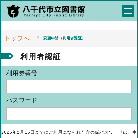
トップへ
変更申請（利用者認証）
利用者認証
利用券番号
パスワード
2026年2月15日までにご利用になられた方の仮パスワードは、生