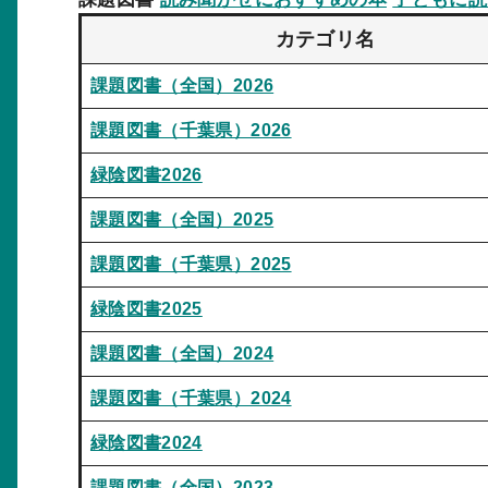
カテゴリ名
課題図書（全国）2026
課題図書（千葉県）2026
緑陰図書2026
課題図書（全国）2025
課題図書（千葉県）2025
緑陰図書2025
課題図書（全国）2024
課題図書（千葉県）2024
緑陰図書2024
課題図書（全国）2023