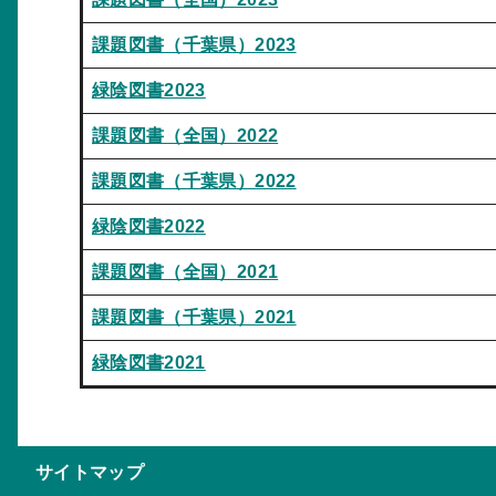
課題図書（千葉県）2023
緑陰図書2023
課題図書（全国）2022
課題図書（千葉県）2022
緑陰図書2022
課題図書（全国）2021
課題図書（千葉県）2021
緑陰図書2021
サイトマップ