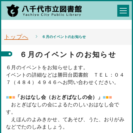
トップへ
６月のイベントのお知らせ
６月のイベントのお知らせ
６月のイベントをお知らせします。
イベントの詳細などは勝田台図書館 ＴＥＬ：０４
７（４８４）４９４６へお問い合わせください。
■
■
■
「おはなし会（おとぎばなしの会）」
■
■
■
おとぎばなしの会によるたのしいおはなし会で
す。
えほんのよみきかせ、てあそび、うた、おりがみ
などでたのしみましょう。