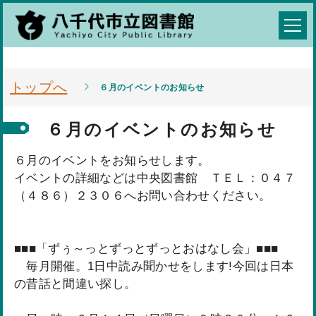
トップへ
６月のイベントのお知らせ
６月のイベントのお知らせ
６月のイベントをお知らせします。
イベントの詳細などは中央図書館 ＴＥＬ：０４７
（４８６）２３０６へお問い合わせください。
■■■「ずぅ～っとずっとずっとおはなし会」■■■
毎月開催。1日中読み聞かせをします!今回は日本
の昔話と間違い探し。