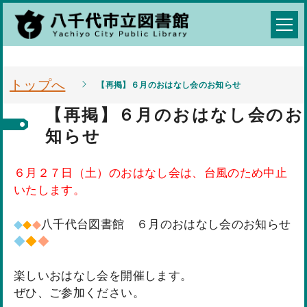
トップへ
【再掲】６月のおはなし会のお知らせ
【再掲】６月のおはなし会のお
知らせ
６月２７日（土）のおはなし会は、台風のため中止
いたします。
◆
◆
◆
八千代台図書館 ６月のおはなし会のお知らせ
◆
◆
◆
楽しいおはなし会を開催します。
ぜひ、ご参加ください。