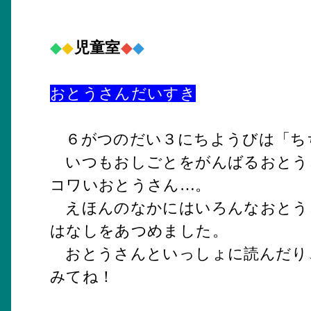
◆
◆
児童室
◆
◆
おとうさんだいすき
６がつのだい３にちようびは「ち
いつもおしごとをがんばるおとう
コワいおとうさん…。
えほんのなかにはいろんなおとう
はなしをあつめました。
おとうさんといっしょに読んだり
みてね！