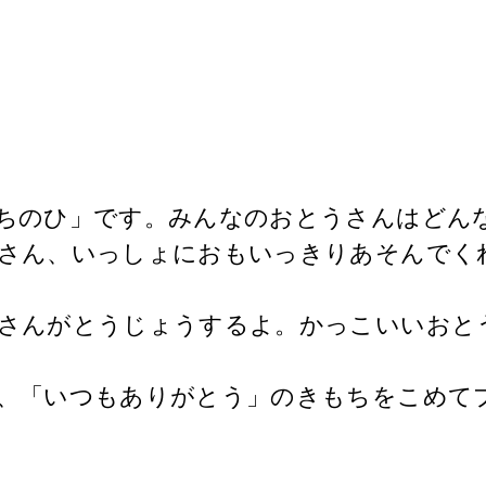
ちのひ」です。みんなのおとうさんはどん
さん、いっしょにおもいっきりあそんでく
さんがとうじょうするよ。かっこいいおと
、「いつもありがとう」のきもちをこめて