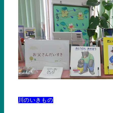
川のいきもの