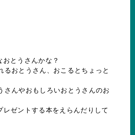
なおとうさんかな？
れるおとうさん、おこるとちょっと
うさんやおもしろいおとうさんのお
プレゼントする本をえらんだりして