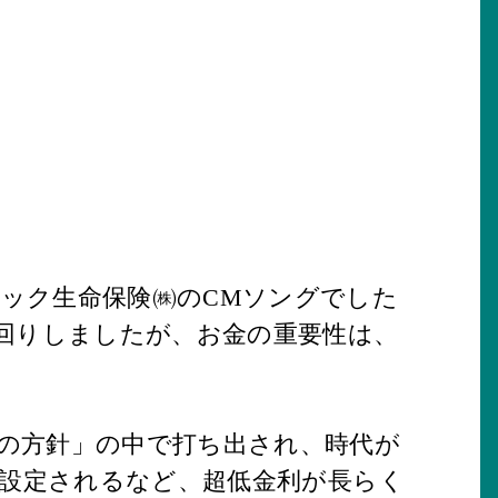
ック生命保険㈱のCMソングでした
二回りしましたが、お金の重要性は、
の方針」の中で打ち出され、時代が
が設定されるなど、超低金利が長らく