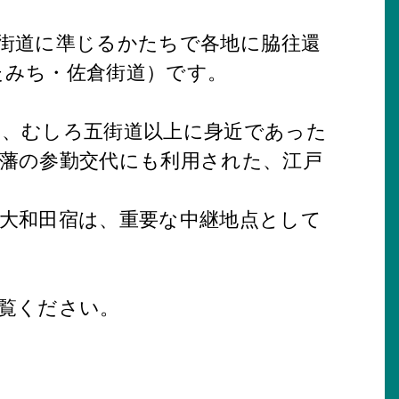
街道に準じるかたちで各地に脇往還
たみち・佐倉街道）です。
、むしろ五街道以上に身近であった
藩の参勤交代にも利用された、江戸
大和田宿は、重要な中継地点として
覧ください。