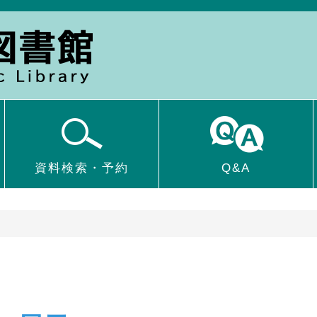
資料検索・予約
Q&A