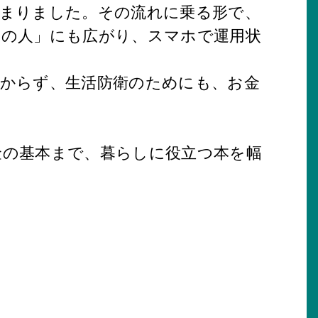
集まりました。その流れに乗る形で、
通の人」にも広がり、スマホで運用状
からず、生活防衛のためにも、お金
の基本まで、暮らしに役立つ本を幅