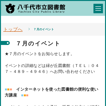
トップへ
７月のイベント
７月のイベント
★７月のイベントをお知らせします。
イベントの詳細などは緑が丘図書館（ＴＥＬ：０４
７－４８９－４９４６）へお問い合わせください
■
■
■
インターネットを使った図書館の便利な使い
方講座
■
■
■