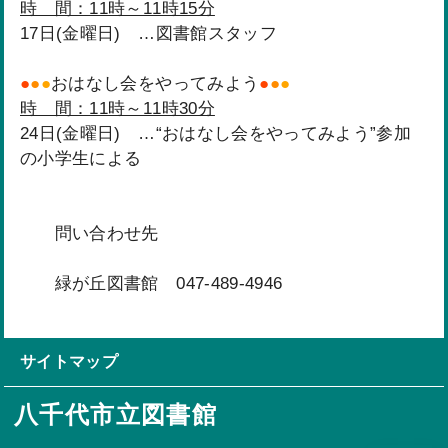
時 間：11時～11時15分
17日(金曜日) …図書館スタッフ
●
●
●
おはなし会をやってみよう
●
●
●
時 間：11時～11時30分
24日(金曜日) …“おはなし会をやってみよう”参加
の小学生による
問い合わせ先
緑が丘図書館 047-489-4946
サイトマップ
八千代市立図書館