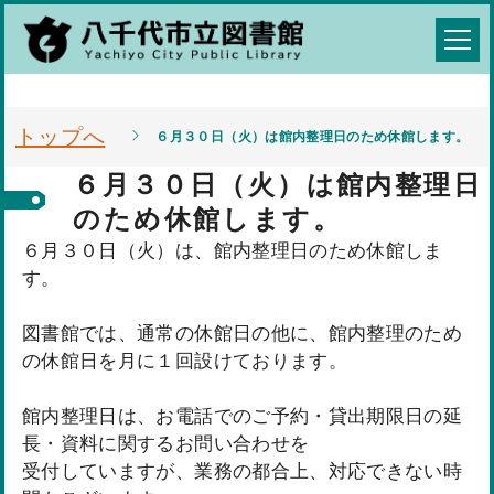
トップへ
６月３０日（火）は館内整理日のため休館します。
６月３０日（火）は館内整理日
のため休館します。
６月３０日（火）は、館内整理日のため休館しま
す。
図書館では、通常の休館日の他に、館内整理のため
の休館日を月に１回設けております。
館内整理日は、お電話でのご予約・貸出期限日の延
長・資料に関するお問い合わせを
受付していますが、業務の都合上、対応できない時