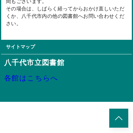
間もございます。
その場合は、しばらく経ってからおかけ直しいただ
くか、八千代市内の他の図書館へお問い合わせくだ
さい。
サイトマップ
八千代市立図書館
各館はこちらへ