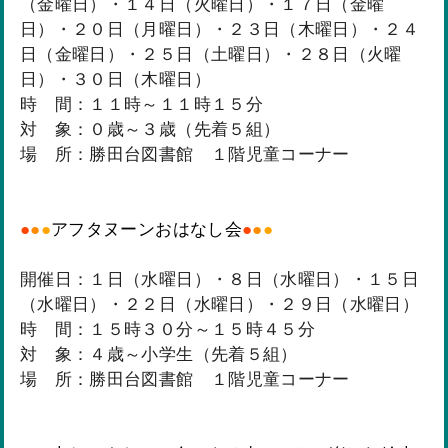
（金曜日）・１４日（火曜日）・１７日（金曜
日）・２０日（月曜日）・２３日（木曜日）・２４
日（金曜日）・２５日（土曜日）・２８日（火曜
日）・３０日（木曜日）
時 間：１１時～１１時１５分
対 象：０歳～３歳（先着５組）
場 所：勝田台図書館 １階児童コーナー
●
●
●
アフタヌーンおはなし会
●
●
●
開催日：１日（水曜日）・８日（水曜日）・１５日
（水曜日）・２２日（水曜日）・２９日（水曜日）
時 間：１５時３０分～１５時４５分
対 象：４歳～小学生（先着５組）
場 所：勝田台図書館 １階児童コーナー