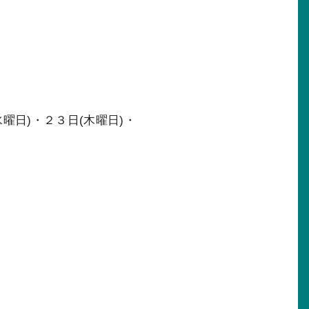
水曜日)・２３日(木曜日)・