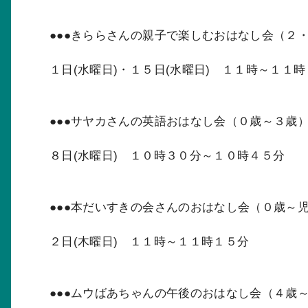
●●●きららさんの親子で楽しむおはなし会（２・
１日(水曜日)・１５日(水曜日) １１時～１１
●●●サヤカさんの英語おはなし会（０歳～３歳）
８日(水曜日) １０時３０分～１０時４５分
●●●本だいすきの会さんのおはなし会（０歳～児
２日(木曜日) １１時～１１時１５分
●●●ムウばあちゃんの午後のおはなし会（４歳～