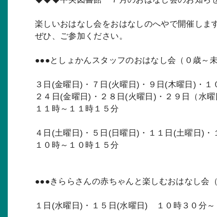
楽しいおはなし会をおはなしのへやで開催しま
ぜひ、ご参加ください。
●●●としょかんスタッフのおはなし会（０歳～未
３日(金曜日)・７日(火曜日)・９日(木曜日)・１
２４日(金曜日)・２８日(火曜日)・２９日（水
１１時～１１時１５分
４日(土曜日)・５日(日曜日)・１１日(土曜日)・
１０時～１０時１５分
●●●きららさんの赤ちゃんと楽しむおはなし会（
１日(水曜日)・１５日(水曜日) １０時３０分