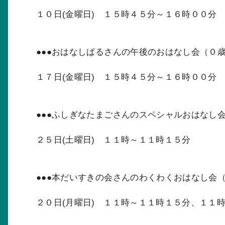
１０日(金曜日) １５時４５分～１６時００分
●●●おはなしぱるさんの午後のおはなし会（０歳
１７日(金曜日) １５時４５分～１６時００分
●●●ふしぎなたまごさんのスペシャルおはなし会
２５日(土曜日) １１時～１１時１５分
●●●本だいすきの会さんのわくわくおはなし会（
２０日(月曜日) １１時～１１時１５分、１１