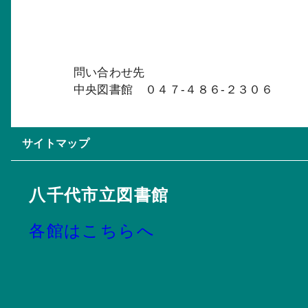
問い合わせ先
中央図書館 ０４７-４８６-２３０６
サイトマップ
八千代市立図書館
各館はこちらへ