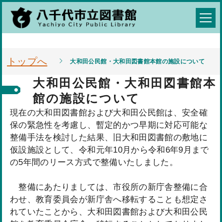
トップへ
大和田公民館・大和田図書館本館の施設について
大和田公民館・大和田図書館本
館の施設について
現在の大和田図書館および大和田公民館は、安全確
保の緊急性を考慮し、暫定的かつ早期に対応可能な
整備手法を検討した結果、旧大和田図書館の敷地に
仮設施設として、令和元年10月から令和6年9月まで
の5年間のリース方式で整備いたしました。
整備にあたりましては、市役所の新庁舎整備に合
わせ、教育委員会が新庁舎へ移転することも想定さ
れていたことから、大和田図書館および大和田公民