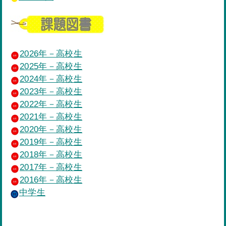
2026年－高校生
2025年－高校生
2024年－高校生
2023年－高校生
2022年－高校生
2021年－高校生
2020年－高校生
2019年－高校生
2018年－高校生
2017年－高校生
2016年－高校生
中学生